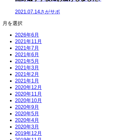
2021.07.14
さがサポ
月を選択
2026年6月
2021年11月
2021年7月
2021年6月
2021年5月
2021年3月
2021年2月
2021年1月
2020年12月
2020年11月
2020年10月
2020年9月
2020年5月
2020年4月
2020年3月
2019年12月
2019年11月