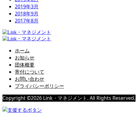
2019年3月
2018年9月
2017年8月
ホーム
お知らせ
団体概要
寄付について
お問い合わせ
プライバシーポリシー
Copyright ©
2026
Link・マネジメント. All Rights Reserved.