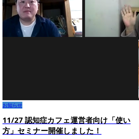
お知らせ
11/27 認知症カフェ運営者向け「使い
方」セミナー開催しました！