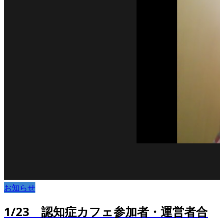
お知らせ
1/23 認知症カフェ参加者・運営者合