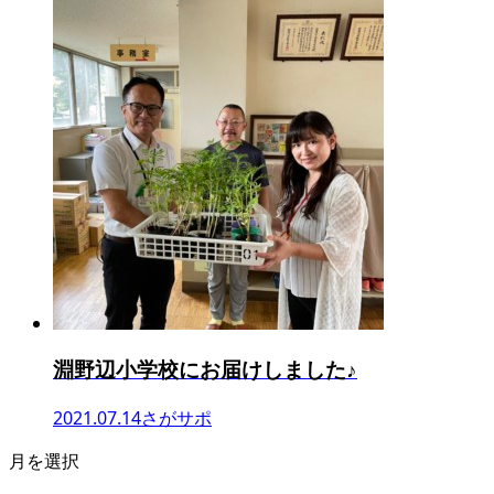
淵野辺小学校にお届けしました♪
2021.07.14
さがサポ
月を選択