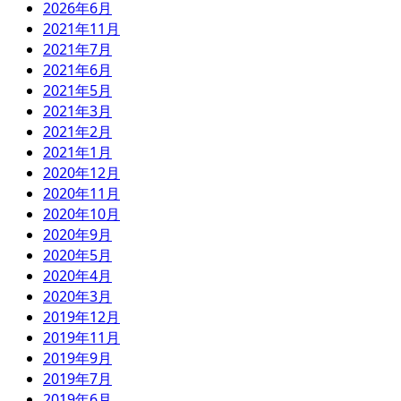
2026年6月
2021年11月
2021年7月
2021年6月
2021年5月
2021年3月
2021年2月
2021年1月
2020年12月
2020年11月
2020年10月
2020年9月
2020年5月
2020年4月
2020年3月
2019年12月
2019年11月
2019年9月
2019年7月
2019年6月