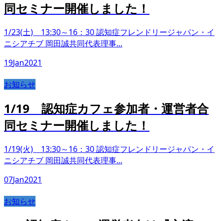
同セミナー開催しました！
1/23(土) 13:30～16：30 認知症フレンドリージャパン・イ
ニシアチブ 岡田誠共同代表理事...
19
Jan
2021
お知らせ
1/19 認知症カフェ参加者・運営者合
同セミナー開催しました！
1/19(火) 13:30～16：30 認知症フレンドリージャパン・イ
ニシアチブ 岡田誠共同代表理事...
07
Jan
2021
お知らせ